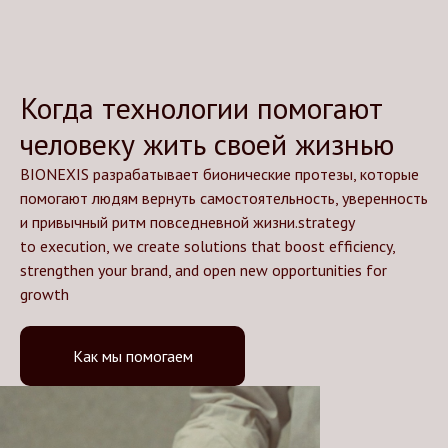
Когда технологии помогают
человеку жить своей жизнью
BIONEXIS разрабатывает бионические протезы, которые
помогают людям вернуть самостоятельность, уверенность
и привычный ритм повседневной жизни.strategy
to execution, we create solutions that boost efficiency,
strengthen your brand, and open new opportunities for
growth
Как мы помогаем