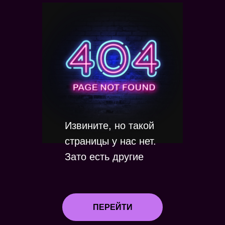
Извините, но такой
страницы у нас нет.
Зато есть другие
ПЕРЕЙТИ